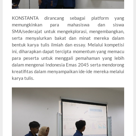
KONSTANTA dirancang sebagai platform yang
memungkinkan para mahasiswa dan siswa
SMA/sederajat untuk mengekplorasi, mengembangkan,
serta menyalurkan bakat dan minat mereka dalam
bentuk karya tulis ilmiah dan essay. Melalui kompetisi
ini, diharapkan dapat tercipta momentum yang memacu
para peserta untuk menggali pemahaman yang lebih
dalam mengenai Indonesia Emas 2045 serta mendorong
kreatifitas dalam menyampaikan ide-ide mereka melalui
karya tulis.