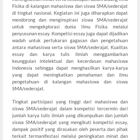
Fisika di kalangan mahasiswa dan siswa SMA/sederajat
di tingkat nasional. Kegiatan ini juga diharapkan dapat
mendorong dan menginspirasi siswa SMA/sederajat
untuk mengekplorasi dunia Ilmu Fisika melalui
penyusunan essay. Kompetisi essay juga dapat dijadikan
wadah untuk pertukaran gagasan dan pengetahuan
antara mahasiswa serta siswa SMA/sederajat. Kualitas
essay dan karya tulis ilmiah menggambarkan
keunggulan intelektual dan kecerdasan mahasiswa
Indonesia sehingga dapat menghasilkan karya-karya
yang dapat meningkatkan pemahaman dan ilmu
pengetahuan di kalangan mahasiswa dan siswa
SMA/sederajat.
Tingkat partisipasi yang tinggi dari mahasiswa dan
siswa SMA/sederajat dalam kompetisi tercermin dari
jumlah karya tulis ilmiah yang dikumpulkan dan jumlah
siswa SMA/sederajat yang mengikuti kompetisi essay,
dampak positif yang dirasakan oleh peserta dan pihak
terkait termanifestasi melalui peningkatan minat dan