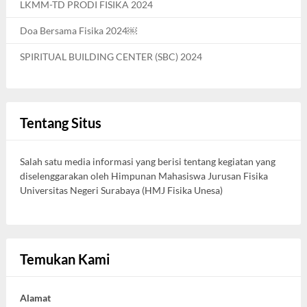
LKMM-TD PRODI FISIKA 2024
Doa Bersama Fisika 2024￼
SPIRITUAL BUILDING CENTER (SBC) 2024
Tentang Situs
Salah satu media informasi yang berisi tentang kegiatan yang
diselenggarakan oleh Himpunan Mahasiswa Jurusan Fisika
Universitas Negeri Surabaya (HMJ Fisika Unesa)
Temukan Kami
Alamat