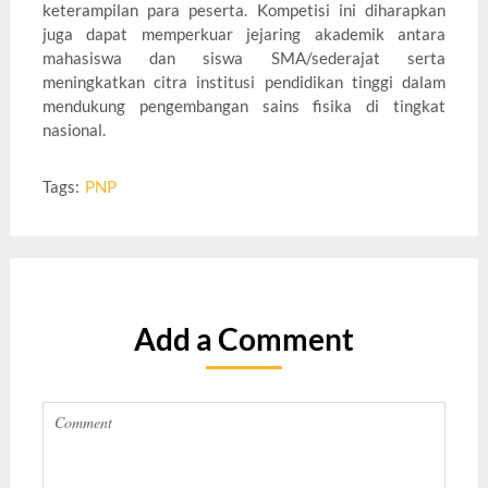
keterampilan para peserta. Kompetisi ini diharapkan
juga dapat memperkuar jejaring akademik antara
mahasiswa dan siswa SMA/sederajat serta
meningkatkan citra institusi pendidikan tinggi dalam
mendukung pengembangan sains fisika di tingkat
nasional.
Tags:
PNP
Add a Comment