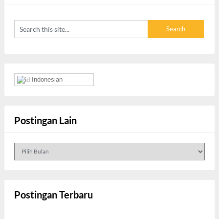
Indonesian
Postingan Lain
Postingan
Lain
Postingan Terbaru