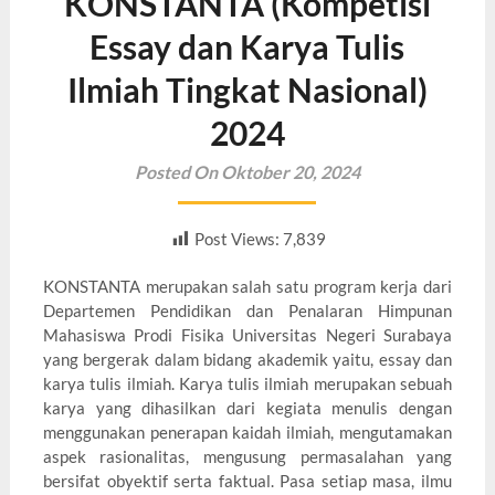
KONSTANTA (Kompetisi
Essay dan Karya Tulis
Ilmiah Tingkat Nasional)
2024
Posted On Oktober 20, 2024
Post Views:
7,839
KONSTANTA merupakan salah satu program kerja dari
Departemen Pendidikan dan Penalaran Himpunan
Mahasiswa Prodi Fisika Universitas Negeri Surabaya
yang bergerak dalam bidang akademik yaitu, essay dan
karya tulis ilmiah. Karya tulis ilmiah merupakan sebuah
karya yang dihasilkan dari kegiata menulis dengan
menggunakan penerapan kaidah ilmiah, mengutamakan
aspek rasionalitas, mengusung permasalahan yang
bersifat obyektif serta faktual. Pasa setiap masa, ilmu