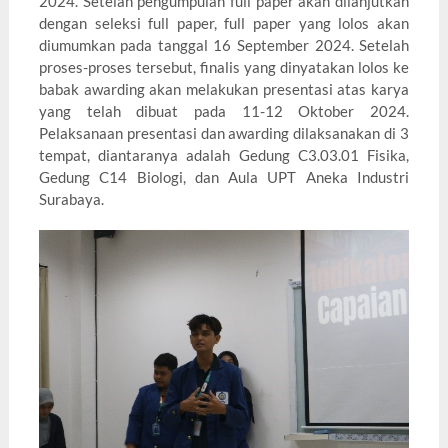
2024. Setelah pengumpulan full paper akan dilanjutkan
dengan seleksi full paper, full paper yang lolos akan
diumumkan pada tanggal 16 September 2024. Setelah
proses-proses tersebut, finalis yang dinyatakan lolos ke
babak awarding akan melakukan presentasi atas karya
yang telah dibuat pada 11-12 Oktober 2024.
Pelaksanaan presentasi dan awarding dilaksanakan di 3
tempat, diantaranya adalah Gedung C3.03.01 Fisika,
Gedung C14 Biologi, dan Aula UPT Aneka Industri
Surabaya.