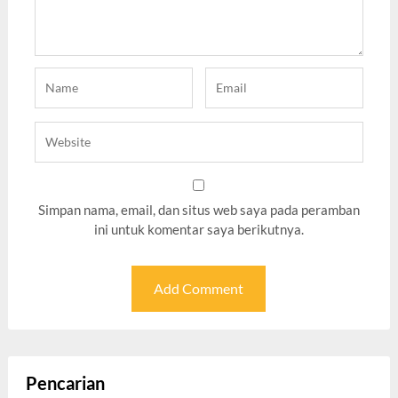
Simpan nama, email, dan situs web saya pada peramban
ini untuk komentar saya berikutnya.
Pencarian