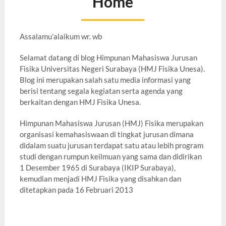
Home
Assalamu’alaikum wr. wb
Selamat datang di blog Himpunan Mahasiswa Jurusan
Fisika Universitas Negeri Surabaya (HMJ Fisika Unesa).
Blog ini merupakan salah satu media informasi yang
berisi tentang segala kegiatan serta agenda yang
berkaitan dengan HMJ Fisika Unesa.
Himpunan Mahasiswa Jurusan (HMJ) Fisika merupakan
organisasi kemahasiswaan di tingkat jurusan dimana
didalam suatu jurusan terdapat satu atau lebih program
studi dengan rumpun keilmuan yang sama dan didirikan
1 Desember 1965 di Surabaya (IKIP Surabaya),
kemudian menjadi HMJ Fisika yang disahkan dan
ditetapkan pada 16 Februari 2013