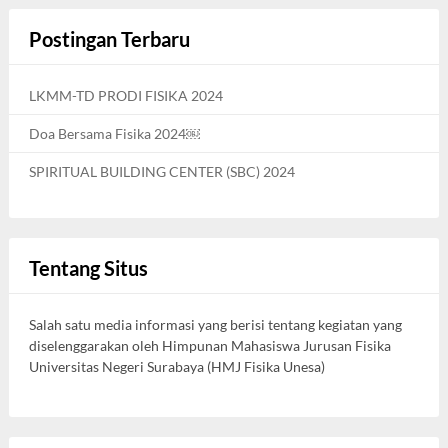
Postingan Terbaru
LKMM-TD PRODI FISIKA 2024
Doa Bersama Fisika 2024￼
SPIRITUAL BUILDING CENTER (SBC) 2024
Tentang Situs
Salah satu media informasi yang berisi tentang kegiatan yang
diselenggarakan oleh Himpunan Mahasiswa Jurusan Fisika
Universitas Negeri Surabaya (HMJ Fisika Unesa)