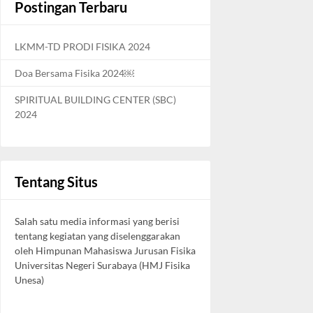
Postingan Terbaru
LKMM-TD PRODI FISIKA 2024
Doa Bersama Fisika 2024￼
SPIRITUAL BUILDING CENTER (SBC)
2024
Tentang Situs
Salah satu media informasi yang berisi
tentang kegiatan yang diselenggarakan
oleh Himpunan Mahasiswa Jurusan Fisika
Universitas Negeri Surabaya (HMJ Fisika
Unesa)