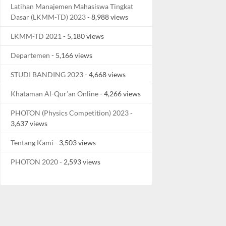
Latihan Manajemen Mahasiswa Tingkat
Dasar (LKMM-TD) 2023
- 8,988 views
LKMM-TD 2021
- 5,180 views
Departemen
- 5,166 views
STUDI BANDING 2023
- 4,668 views
Khataman Al-Qur’an Online
- 4,266 views
PHOTON (Physics Competition) 2023
-
3,637 views
Tentang Kami
- 3,503 views
PHOTON 2020
- 2,593 views