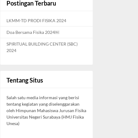
Postingan Terbaru
LKMM-TD PRODI FISIKA 2024
Doa Bersama Fisika 2024￼
SPIRITUAL BUILDING CENTER (SBC)
2024
Tentang Situs
Salah satu media informasi yang berisi
tentang kegiatan yang diselenggarakan
oleh Himpunan Mahasiswa Jurusan Fisika
Universitas Negeri Surabaya (HMJ Fisika
Unesa)