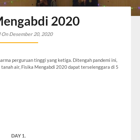
 Mengabdi 2020
 On Desember 20, 2020
rma perguruan tinggi yang ketiga. Ditengah pandemi ini,
tanah air, Fisika Mengabdi 2020 dapat terselenggara di 5
DAY 1.