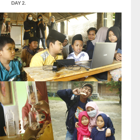
DAY 2.