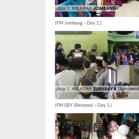
(FM Jombang – Day 1.)
(FM SBY (Benowo) – Day 1.)