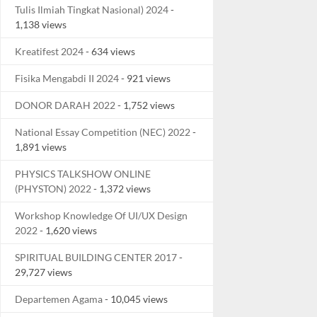
Tulis Ilmiah Tingkat Nasional) 2024
-
1,138 views
Kreatifest 2024
- 634 views
Fisika Mengabdi II 2024
- 921 views
DONOR DARAH 2022
- 1,752 views
National Essay Competition (NEC) 2022
-
1,891 views
PHYSICS TALKSHOW ONLINE
(PHYSTON) 2022
- 1,372 views
Workshop Knowledge Of UI/UX Design
2022
- 1,620 views
SPIRITUAL BUILDING CENTER 2017
-
29,727 views
Departemen Agama
- 10,045 views