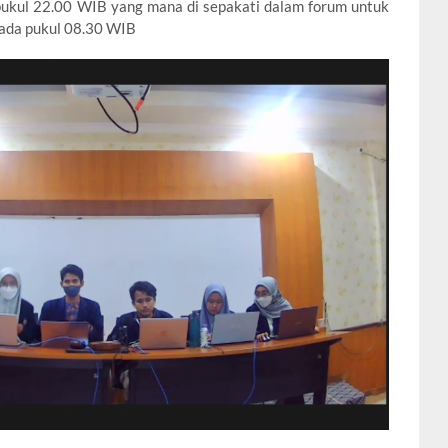
pukul 22.00 WIB yang mana di sepakati dalam forum untuk
pada pukul 08.30 WIB