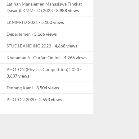
Latihan Manajemen Mahasiswa Tingkat
Dasar (LKMM-TD) 2023
- 8,988 views
LKMM-TD 2021
- 5,180 views
Departemen
- 5,166 views
STUDI BANDING 2023
- 4,668 views
Khataman Al-Qur’an Online
- 4,266 views
PHOTON (Physics Competition) 2023
-
3,637 views
Tentang Kami
- 3,504 views
PHOTON 2020
- 2,593 views