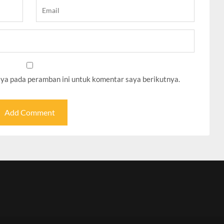
aya pada peramban ini untuk komentar saya berikutnya.