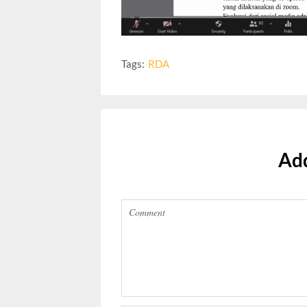
Tags:
RDA
Ad