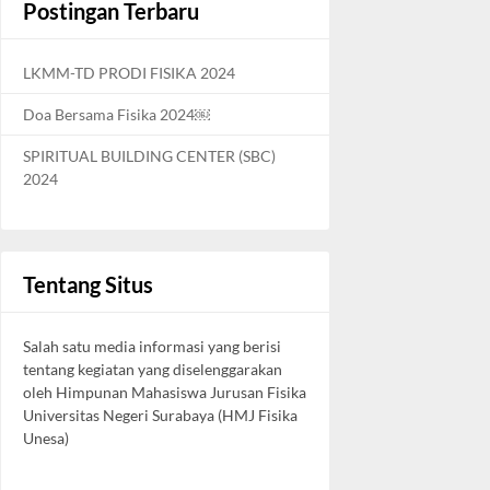
Postingan Terbaru
LKMM-TD PRODI FISIKA 2024
Doa Bersama Fisika 2024￼
SPIRITUAL BUILDING CENTER (SBC)
2024
Tentang Situs
Salah satu media informasi yang berisi
tentang kegiatan yang diselenggarakan
oleh Himpunan Mahasiswa Jurusan Fisika
Universitas Negeri Surabaya (HMJ Fisika
Unesa)