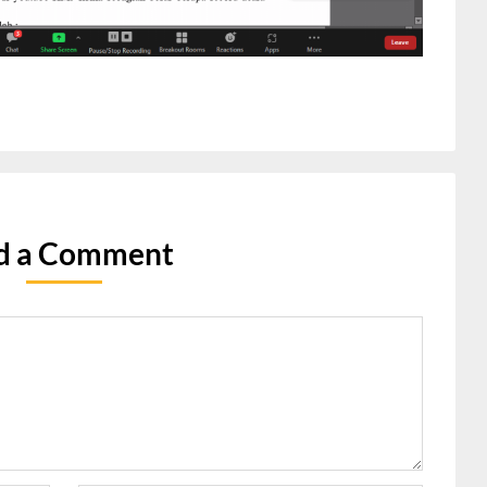
d a Comment