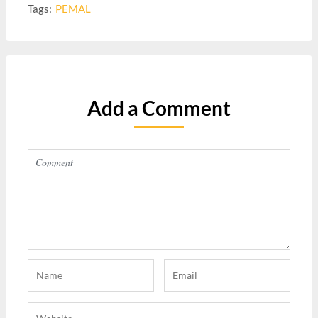
Tags:
PEMAL
Add a Comment