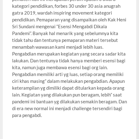
kategori pendidikan, forbes 30 under 30 asia anugrah
gatra 2019, wardah inspiring movement kategori
pendidikan. Pemaparan yang disampaikan oleh Kak Heni
Sri Sundani mengenai “Esensi Mengabdi Dikala
Pandemi”. Banyak hal menarik yang sebelumnya kita
tidak tahu dan tentunya pemaparan materi tersebut
menambah wawasan kami menjadi lebih luas.
Pengabdian merupakan kegiatan yang secara sadar kita
lakukan. Dan tentunya tidak hanya memberi esensi bagi
kita, namun juga membawa esensi bagi org lain.
Pengabdian memiliki arti yg luas, setiap orang memiliki
ciri khas masing” dalam melakukan pengabdian. Apapun
keterampilan yg dimiliki dapat ditularkan kepada orang
lain. Kegiatan yang dilakukan pun beragam, lebih” saat
pandemi ini bantuan yg dilakukan semakin beragam. Dan
di era new normal ini menjadi challenge tersendiri bagi
para pengabdi.