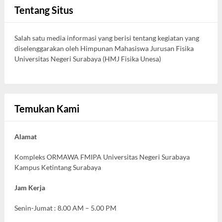
Tentang Situs
Salah satu media informasi yang berisi tentang kegiatan yang
diselenggarakan oleh Himpunan Mahasiswa Jurusan Fisika
Universitas Negeri Surabaya (HMJ Fisika Unesa)
Temukan Kami
Alamat
Kompleks ORMAWA FMIPA Universitas Negeri Surabaya
Kampus Ketintang Surabaya
Jam Kerja
Senin-Jumat : 8.00 AM – 5.00 PM