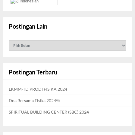
Indonesian
Postingan Lain
Postingan
Lain
Postingan Terbaru
LKMM-TD PRODI FISIKA 2024
Doa Bersama Fisika 2024￼
SPIRITUAL BUILDING CENTER (SBC) 2024