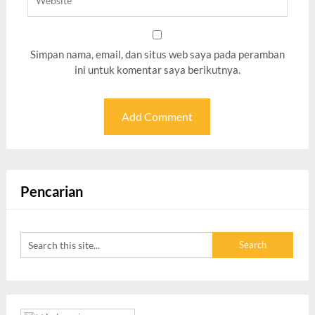
Simpan nama, email, dan situs web saya pada peramban
ini untuk komentar saya berikutnya.
Pencarian