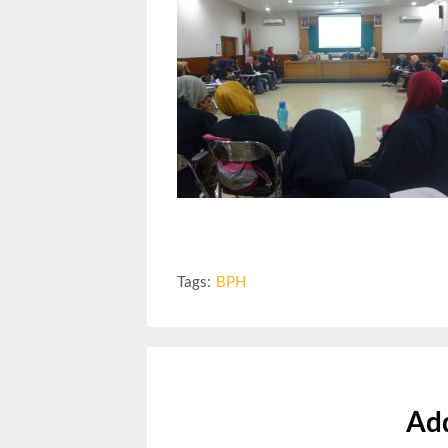
Tags:
BPH
Ad