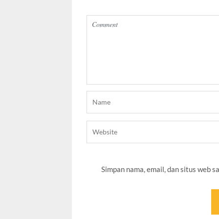
Simpan nama, email, dan situs web s