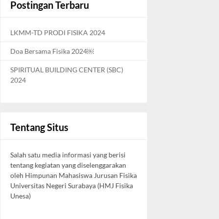
Postingan Terbaru
LKMM-TD PRODI FISIKA 2024
Doa Bersama Fisika 2024￼
SPIRITUAL BUILDING CENTER (SBC)
2024
Tentang Situs
Salah satu media informasi yang berisi
tentang kegiatan yang diselenggarakan
oleh Himpunan Mahasiswa Jurusan Fisika
Universitas Negeri Surabaya (HMJ Fisika
Unesa)