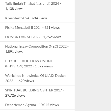
Tulis Ilmiah Tingkat Nasional) 2024
-
1,138 views
Kreatifest 2024
- 634 views
Fisika Mengabdi II 2024
- 921 views
DONOR DARAH 2022
- 1,752 views
National Essay Competition (NEC) 2022
-
1,891 views
PHYSICS TALKSHOW ONLINE
(PHYSTON) 2022
- 1,372 views
Workshop Knowledge Of UI/UX Design
2022
- 1,620 views
SPIRITUAL BUILDING CENTER 2017
-
29,726 views
Departemen Agama
- 10,045 views