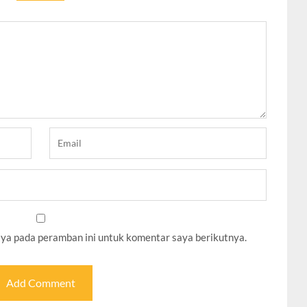
aya pada peramban ini untuk komentar saya berikutnya.