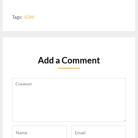
Tags:
SDM
Add a Comment