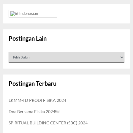
Indonesian
Postingan Lain
Postingan
Lain
Postingan Terbaru
LKMM-TD PRODI FISIKA 2024
Doa Bersama Fisika 2024￼
SPIRITUAL BUILDING CENTER (SBC) 2024