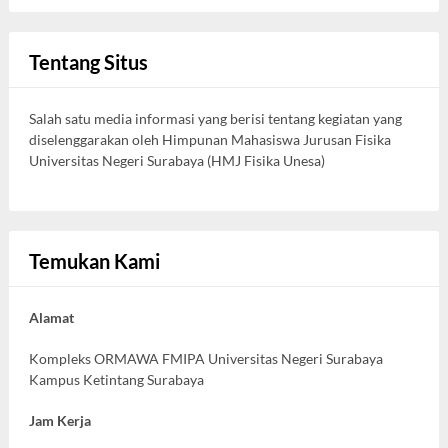
Tentang Situs
Salah satu media informasi yang berisi tentang kegiatan yang
diselenggarakan oleh Himpunan Mahasiswa Jurusan Fisika
Universitas Negeri Surabaya (HMJ Fisika Unesa)
Temukan Kami
Alamat
Kompleks ORMAWA FMIPA Universitas Negeri Surabaya
Kampus Ketintang Surabaya
Jam Kerja