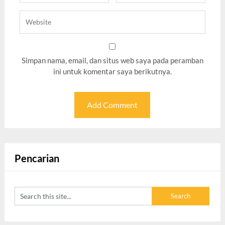
Simpan nama, email, dan situs web saya pada peramban
ini untuk komentar saya berikutnya.
Pencarian