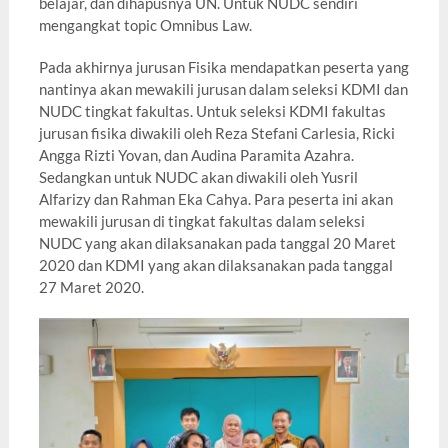
belajar, dan dihapusnya UN. Untuk NUDC sendiri
mengangkat topic Omnibus Law.
Pada akhirnya jurusan Fisika mendapatkan peserta yang
nantinya akan mewakili jurusan dalam seleksi KDMI dan
NUDC tingkat fakultas. Untuk seleksi KDMI fakultas
jurusan fisika diwakili oleh Reza Stefani Carlesia, Ricki
Angga Rizti Yovan, dan Audina Paramita Azahra.
Sedangkan untuk NUDC akan diwakili oleh Yusril
Alfarizy dan Rahman Eka Cahya. Para peserta ini akan
mewakili jurusan di tingkat fakultas dalam seleksi
NUDC yang akan dilaksanakan pada tanggal 20 Maret
2020 dan KDMI yang akan dilaksanakan pada tanggal
27 Maret 2020.