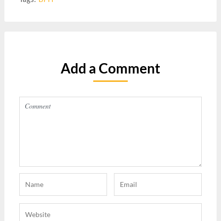
Add a Comment