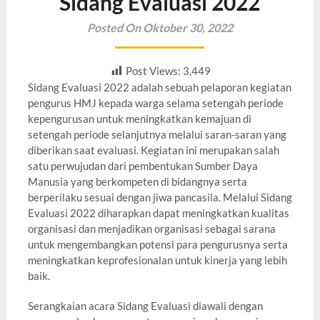
Sidang Evaluasi 2022
Posted On Oktober 30, 2022
Post Views:
3,449
Sidang Evaluasi 2022 adalah sebuah pelaporan kegiatan
pengurus HMJ kepada warga selama setengah periode
kepengurusan untuk meningkatkan kemajuan di
setengah periode selanjutnya melalui saran-saran yang
diberikan saat evaluasi. Kegiatan ini merupakan salah
satu perwujudan dari pembentukan Sumber Daya
Manusia yang berkompeten di bidangnya serta
berperilaku sesuai dengan jiwa pancasila. Melalui Sidang
Evaluasi 2022 diharapkan dapat meningkatkan kualitas
organisasi dan menjadikan organisasi sebagai sarana
untuk mengembangkan potensi para pengurusnya serta
meningkatkan keprofesionalan untuk kinerja yang lebih
baik.
Serangkaian acara Sidang Evaluasi diawali dengan