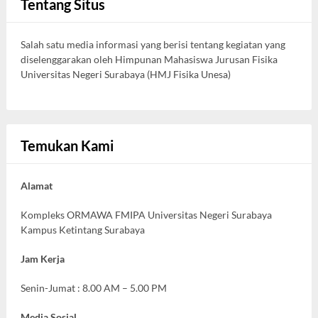
Tentang Situs
Salah satu media informasi yang berisi tentang kegiatan yang
diselenggarakan oleh Himpunan Mahasiswa Jurusan Fisika
Universitas Negeri Surabaya (HMJ Fisika Unesa)
Temukan Kami
Alamat
Kompleks ORMAWA FMIPA Universitas Negeri Surabaya
Kampus Ketintang Surabaya
Jam Kerja
Senin-Jumat : 8.00 AM – 5.00 PM
Media Sosial