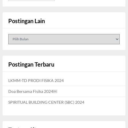
Postingan Lain
Postingan
Lain
Postingan Terbaru
LKMM-TD PRODI FISIKA 2024
Doa Bersama Fisika 2024￼
SPIRITUAL BUILDING CENTER (SBC) 2024