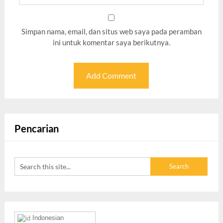
Simpan nama, email, dan situs web saya pada peramban
ini untuk komentar saya berikutnya.
Pencarian
Indonesian